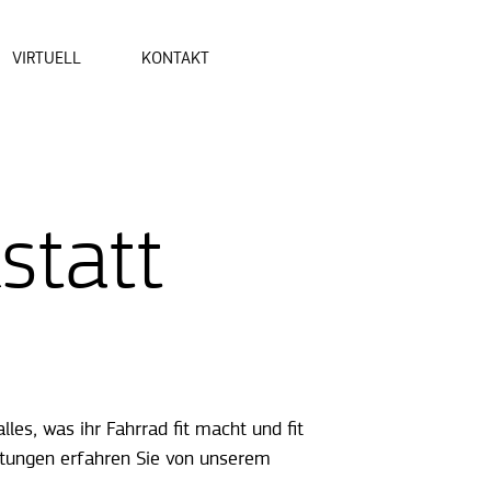
VIRTUELL
KONTAKT
statt
es, was ihr Fahrrad fit macht und fit
istungen erfahren Sie von unserem