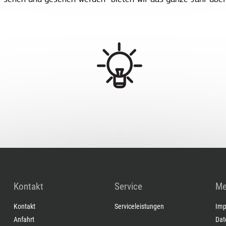
Kontakt
Service
Me
Kontakt
Serviceleistungen
Imp
Anfahrt
Dat