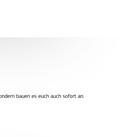
sondern bauen es euch auch sofort an.