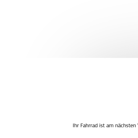
Ihr Fahrrad ist am nächsten 