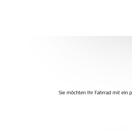
Sie möchten Ihr Fahrrad mit ein 