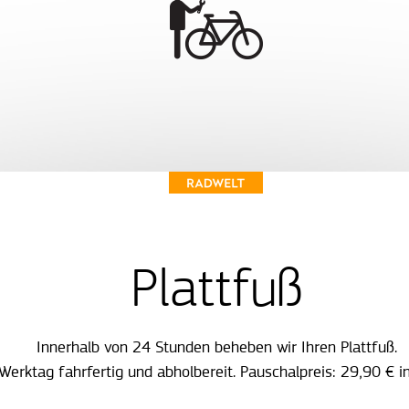
Plattfuß
Innerhalb von 24 Stunden beheben wir Ihren Plattfuß.
Werktag fahrfertig und abholbereit. Pauschalpreis: 29,90 € i