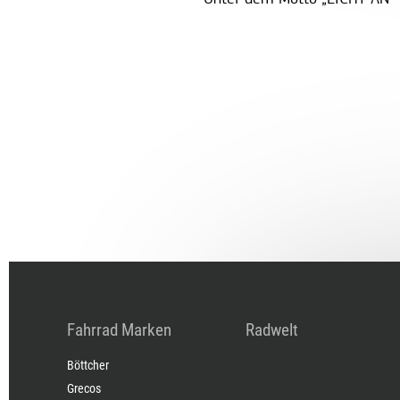
Fahrrad Marken
Radwelt
Böttcher
Grecos