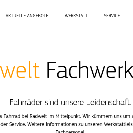
AKTUELLE ANGEBOTE
WERKSTATT
SERVICE
welt
Fachwerk
Fahrräder sind unsere Leidenschaft.
 Fahrrad bei Radwelt im Mittelpunkt. Wir kümmern uns um all
 oder Service. Weitere Informationen zu unseren Werkstattle
Fachpersonal.