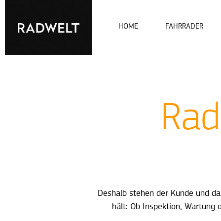
HOME
FAHRRÄDER
Rad
Deshalb stehen der Kunde und das
hält: Ob Inspektion, Wartung