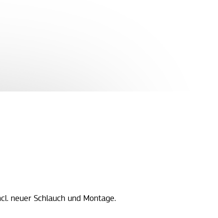
ncl. neuer Schlauch und Montage.