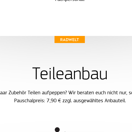
Teileanbau
paar Zubehör Teilen aufpeppen? Wir beraten euch nicht nur, 
Pauschalpreis: 7,90 € zzgl. ausgewähltes Anbauteil.